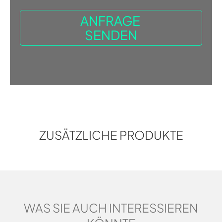
ZUSÄTZLICHE PRODUKTE
WAS SIE AUCH INTERESSIEREN