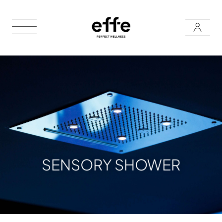
SENSORY SHOWER