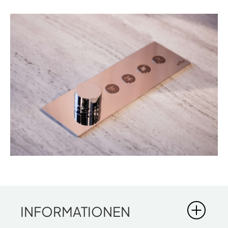
INFORMATIONEN