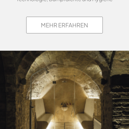
MEHR ERFAHREN