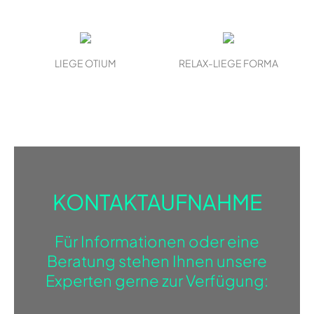
LIEGE OTIUM
RELAX-LIEGE FORMA
KONTAKTAUFNAHME
Für Informationen oder eine
Beratung stehen Ihnen unsere
Experten gerne zur Verfügung: