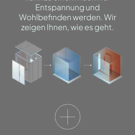
Entspannung und
Wohlbefinden werden. Wir
zeigen Ihnen, wie es geht.