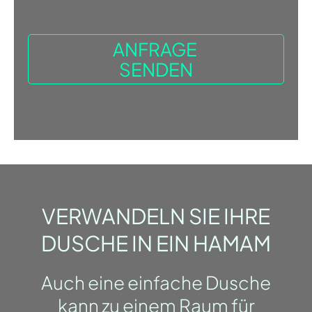
VERWANDELN SIE IHRE
DUSCHE IN EIN HAMAM
Auch eine einfache Dusche
kann zu einem Raum für