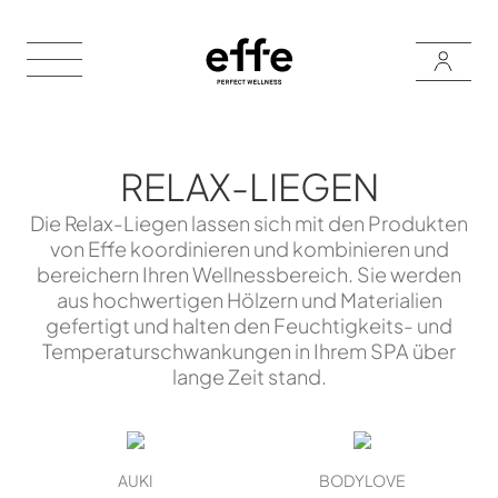
RELAX-LIEGEN
Die Relax-Liegen lassen sich mit den Produkten
von Effe koordinieren und kombinieren und
bereichern Ihren Wellnessbereich. Sie werden
aus hochwertigen Hölzern und Materialien
gefertigt und halten den Feuchtigkeits- und
Temperaturschwankungen in Ihrem SPA über
lange Zeit stand.
AUKI
BODYLOVE