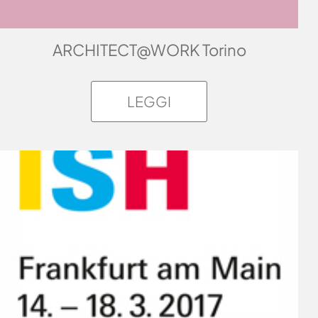
ARCHITECT@WORK Torino
LEGGI