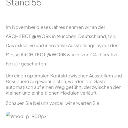
Stand 55
Im November dieses Jahres nehmen wir an der
ARCHITECT @ WORK
in
München, Deutschland
, teil.
Das exklusive und innovative Ausstellungslayout der
Messe
ARCHITECT @ WORK
wurde von C4 -Creative
Fo (u) r geschaffen.
Um einen optimalen Kontakt zwischen Ausstellern und
Besuchern zu gewährleisten, werden die Gäste
automatisch auf einen Weg geführt, der zwischen den
kleinen und einheitlichen Modulen verläuft.
Schauen Sie bei uns vorbei, wir erwarten Sie!