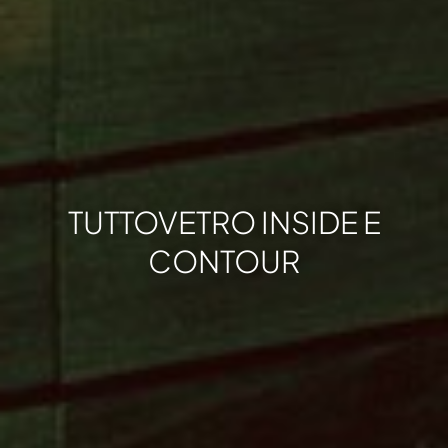
TUTTOVETRO INSIDE E
CONTOUR