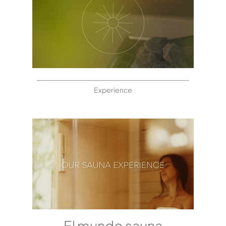
Experience
El mundo sauna