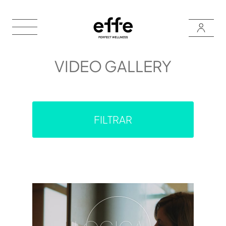
VIDEO GALLERY
FILTRAR