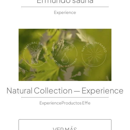
Experience
Natural Collection — Experience
ExperienceProductos Effe
VER MÁS