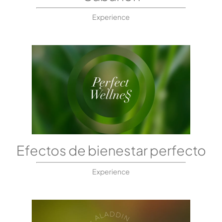
Experience
Efectos de bienestar perfecto
Experience