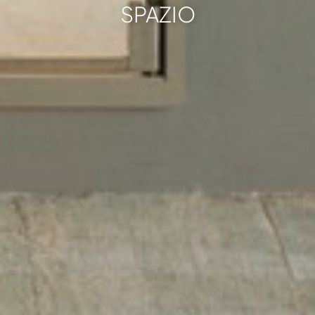
SPAZIO