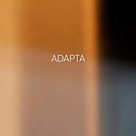
ADAPTA