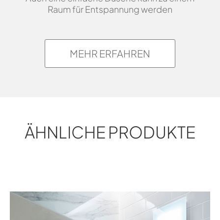
Raum für Entspannung werden
MEHR ERFAHREN
ÄHNLICHE PRODUKTE