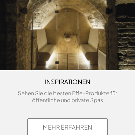
INSPIRATIONEN
Sehen Sie die besten Effe-Produkte für
öffentliche und private Spas
MEHR ERFAHREN