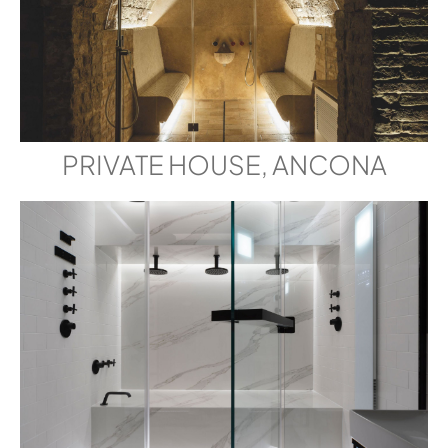
PRIVATE HOUSE, ANCONA