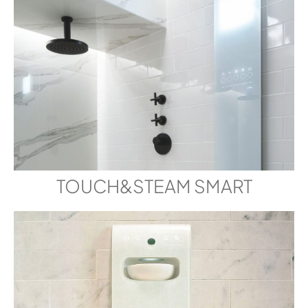
TOUCH&STEAM SMART