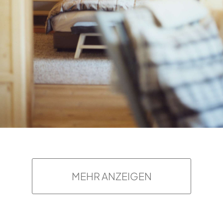
MEHR ANZEIGEN