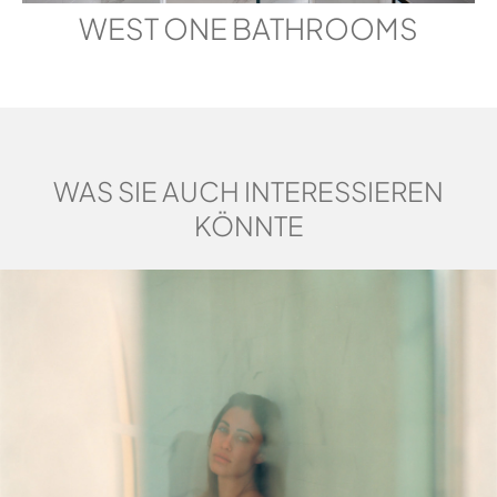
WEST ONE BATHROOMS
WAS SIE AUCH INTERESSIEREN
KÖNNTE