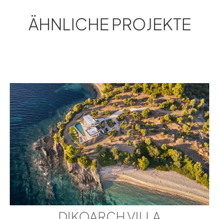
ÄHNLICHE PROJEKTE
DIKOARCH VILLA