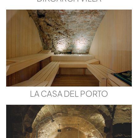
LA CASA DEL PORTO