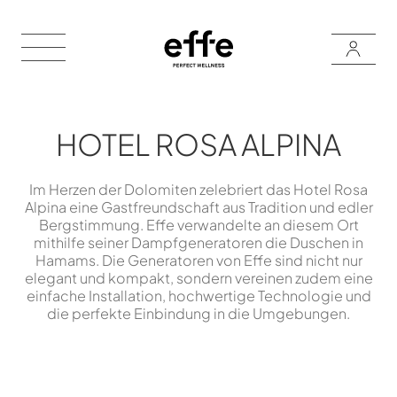
HOTEL ROSA ALPINA
Im Herzen der Dolomiten zelebriert das Hotel Rosa
Alpina eine Gastfreundschaft aus Tradition und edler
Bergstimmung. Effe verwandelte an diesem Ort
mithilfe seiner Dampfgeneratoren die Duschen in
Hamams. Die Generatoren von Effe sind nicht nur
elegant und kompakt, sondern vereinen zudem eine
einfache Installation, hochwertige Technologie und
die perfekte Einbindung in die Umgebungen.