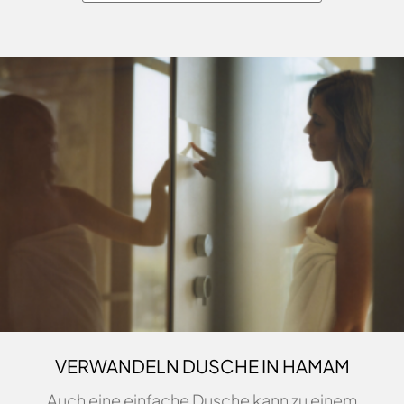
VERWANDELN DUSCHE IN HAMAM
Auch eine einfache Dusche kann zu einem