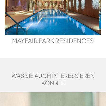
MAYFAIR PARK RESIDENCES
WAS SIE AUCH INTERESSIEREN
KÖNNTE