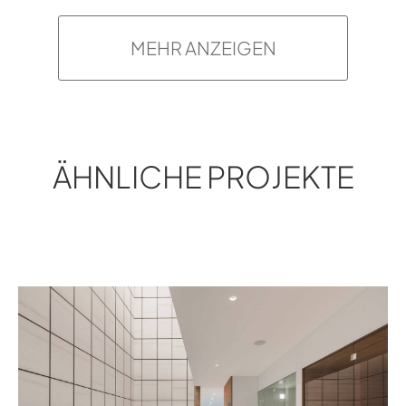
MEHR ANZEIGEN
ÄHNLICHE PROJEKTE