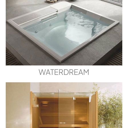
WATERDREAM