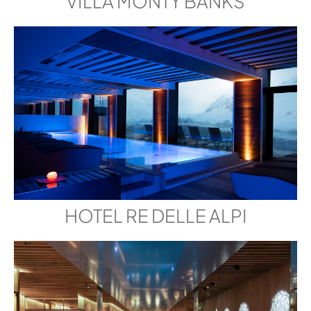
VILLA MONTY BANKS
HOTEL RE DELLE ALPI