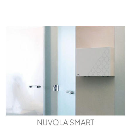
NUVOLA SMART