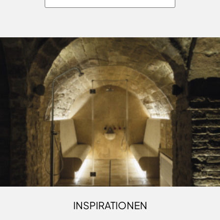
INSPIRATIONEN