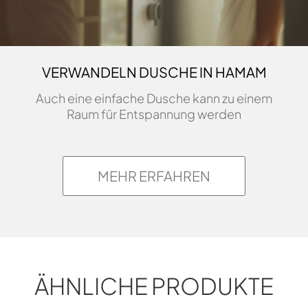
VERWANDELN DUSCHE IN HAMAM
Auch eine einfache Dusche kann zu einem
Raum für Entspannung werden
MEHR ERFAHREN
ÄHNLICHE PRODUKTE