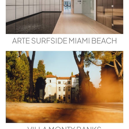
ARTE SURFSIDE MIAMI BEACH