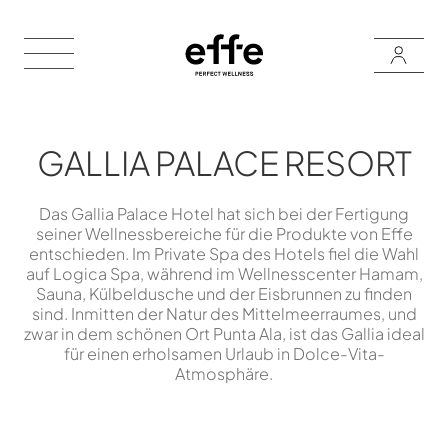
GALLIA PALACE RESORT
Das Gallia Palace Hotel hat sich bei der Fertigung
seiner Wellnessbereiche für die Produkte von Effe
entschieden. Im Private Spa des Hotels fiel die Wahl
auf Logica Spa, während im Wellnesscenter Hamam,
Sauna, Külbeldusche und der Eisbrunnen zu finden
sind. Inmitten der Natur des Mittelmeerraumes, und
zwar in dem schönen Ort Punta Ala, ist das Gallia ideal
für einen erholsamen Urlaub in Dolce-Vita-
Atmosphäre.