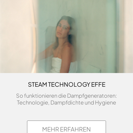
STEAM TECHNOLOGY EFFE
So funktionieren die Dampfgeneratoren:
Technologie, Dampfdichte und Hygiene
MEHR ERFAHREN