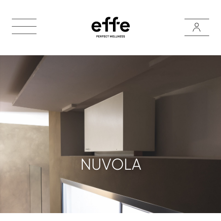
NUVOLA