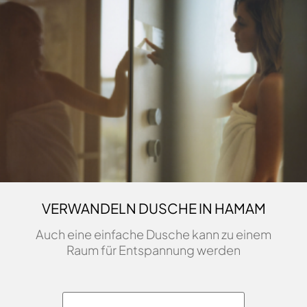
VERWANDELN DUSCHE IN HAMAM
Auch eine einfache Dusche kann zu einem
Raum für Entspannung werden