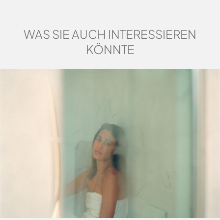
WAS SIE AUCH INTERESSIEREN
INFORMATIONEN VERLANGEN
KÖNNTE